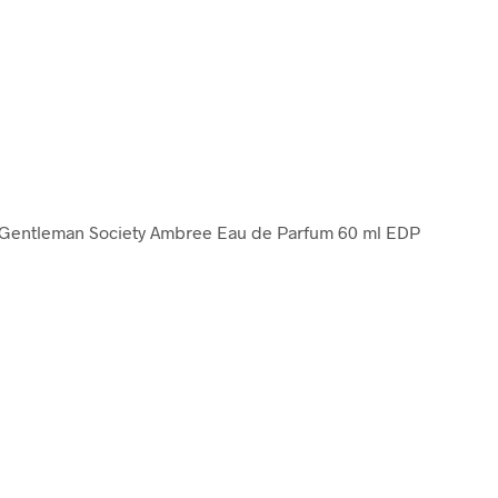
 Gentleman Society Ambree Eau de Parfum 60 ml EDP