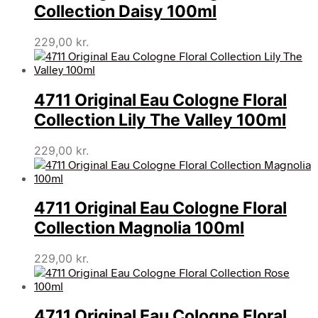
Collection Daisy 100ml
229,00
kr.
4711 Original Eau Cologne Floral
Collection Lily The Valley 100ml
229,00
kr.
4711 Original Eau Cologne Floral
Collection Magnolia 100ml
229,00
kr.
4711 Original Eau Cologne Floral