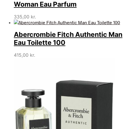
Woman Eau Parfum
335,00
kr.
Abercrombie Fitch Authentic Man
Eau Toilette 100
415,00
kr.