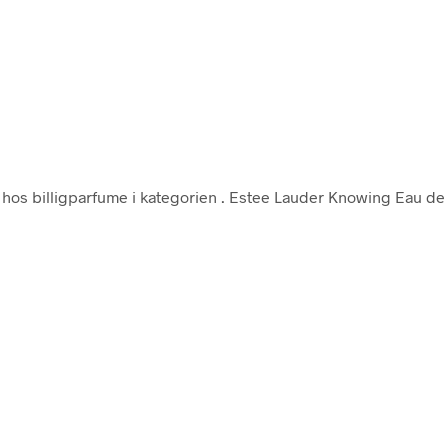
hos billigparfume i kategorien
. Estee Lauder Knowing Eau de