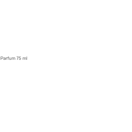
 Parfum 75 ml