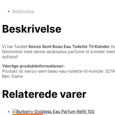
Beskrivelse
Beskrivelse
Vi har fundet
Kenzo Sent Beau Eau Toilette Til Kvinder
ho
femininitet med denne eksklusive parfume til kvinder med
duftstof
Yderlige produktinformationer:
Produkt id: kenzo-sent-beau-eau-toilette-til-kvinder 32
Køn: Dame
Relaterede varer