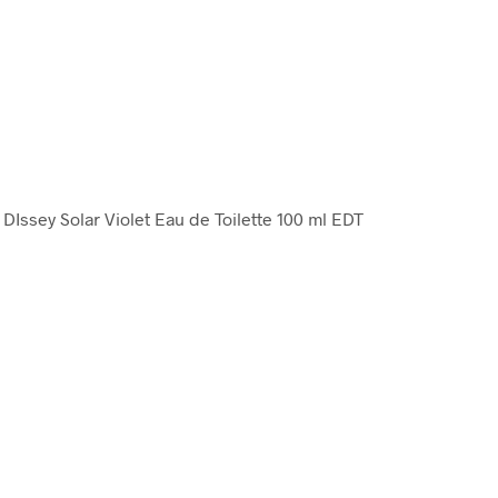
 DIssey Solar Violet Eau de Toilette 100 ml EDT