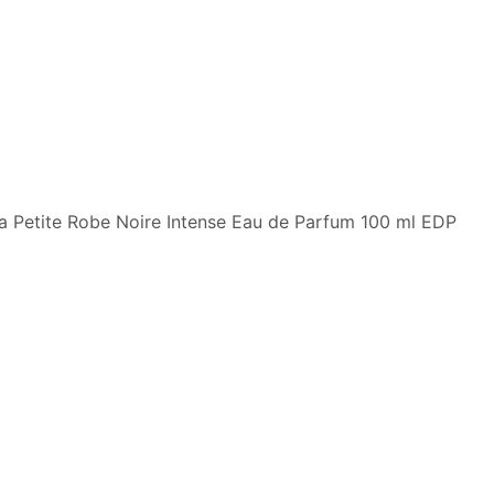
La Petite Robe Noire Intense Eau de Parfum 100 ml EDP