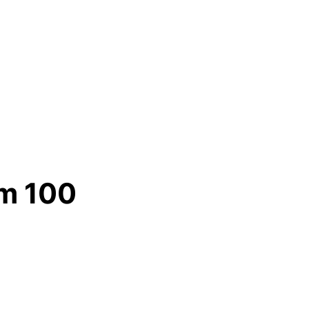
um 100