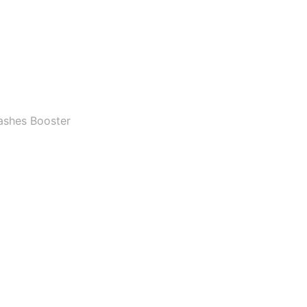
ashes Booster