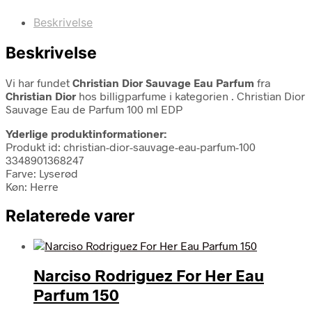
Beskrivelse
Beskrivelse
Vi har fundet
Christian Dior Sauvage Eau Parfum
fra
Christian Dior
hos billigparfume i kategorien
. Christian Dior
Sauvage Eau de Parfum 100 ml EDP
Yderlige produktinformationer:
Produkt id: christian-dior-sauvage-eau-parfum-100
3348901368247
Farve: Lyserød
Køn: Herre
Relaterede varer
Narciso Rodriguez For Her Eau
Parfum 150