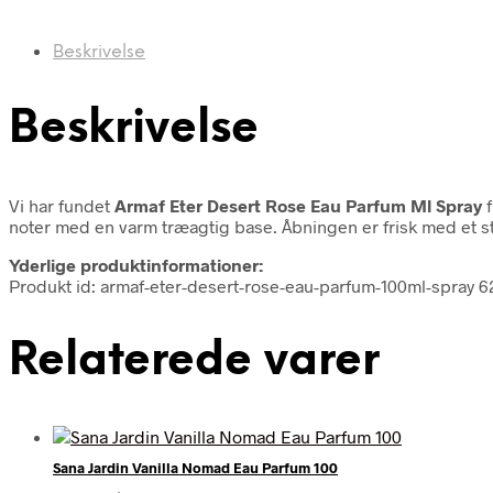
Beskrivelse
Beskrivelse
Vi har fundet
Armaf Eter Desert Rose Eau Parfum Ml Spray
f
noter med en varm træagtig base. Åbningen er frisk med et stre
Yderlige produktinformationer:
Produkt id: armaf-eter-desert-rose-eau-parfum-100ml-spray 6
Relaterede varer
Sana Jardin Vanilla Nomad Eau Parfum 100