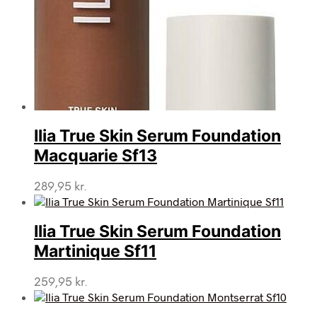
Ilia True Skin Serum Foundation
Macquarie Sf13
289,95
kr.
Ilia True Skin Serum Foundation
Martinique Sf11
259,95
kr.